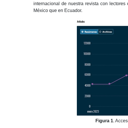
internacional de nuestra revista con lectore
México que en Ecuador.
Figura 1
. Acces