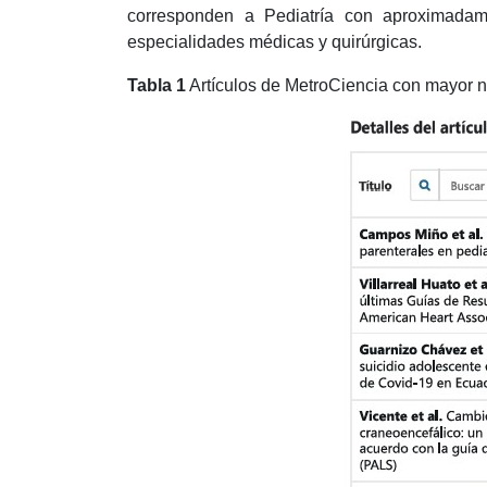
corresponden a Pediatría con aproximadam
especialidades médicas y quirúrgicas.
Tabla 1
Artículos de MetroCiencia con mayor n