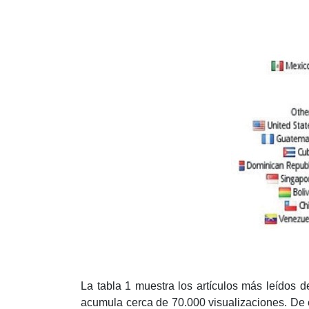
La tabla 1 muestra los artículos más leídos d
acumula cerca de 70.000 visualizaciones. De e