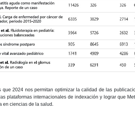
que 2024 nos permitan optimizar la calidad de las publicacio
tras plataformas internacionales de indexación y lograr que 
a en ciencias de la salud.