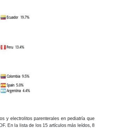
s y electrolitos parenterales en pediatría que
 En la lista de los 15 artículos más leídos, 8