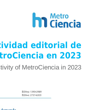
ividad editorial de
troCiencia en 2023
tivity of MetroCiencia in 2023