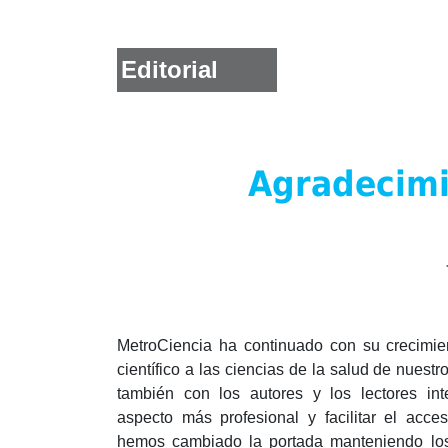
Editorial
Agradecimie
MetroCiencia ha continuado con su crecimie
científico a las ciencias de la salud de nues
también con los autores y los lectores int
aspecto más profesional y facilitar el acc
hemos cambiado la portada manteniendo los