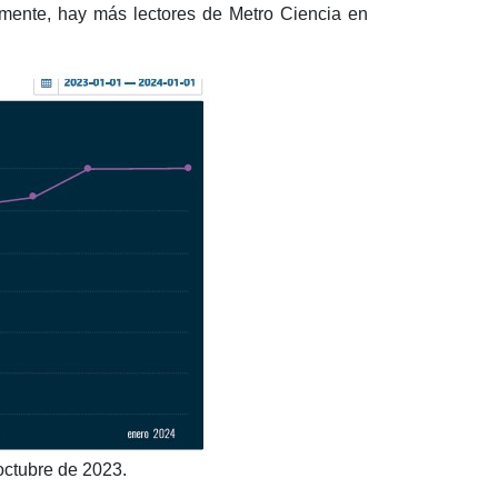
samente, hay más lectores de Metro Ciencia en
octubre de 2023.