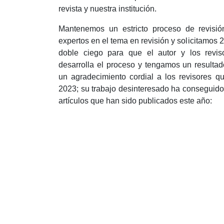
revista y nuestra institución.
Mantenemos un estricto proceso de revisió
expertos en el tema en revisión y solicitamos 2
doble ciego para que el autor y los rev
desarrolla el proceso y tengamos un resulta
un agradecimiento cordial a los revisores q
2023; su trabajo desinteresado ha conseguido 
artículos que han sido publicados este año: