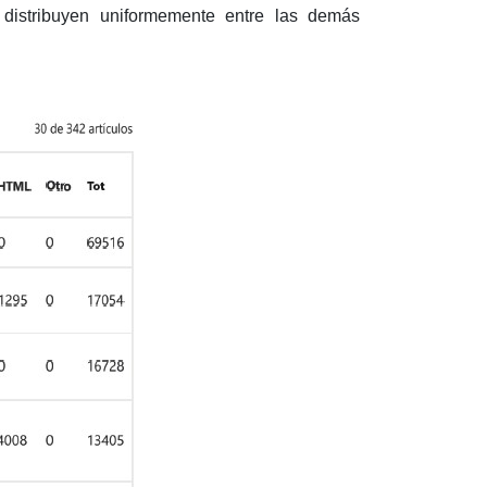
distribuyen uniformemente entre las demás