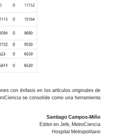
nes con énfasis en los artículos originales de
MetroCiencia se consolide como una herramienta
Santiago Campos-Miño
Editor en Jefe, MetroCiencia
Hospital Metropolitano