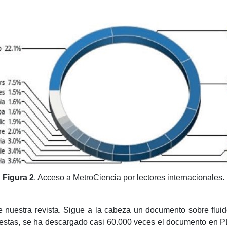
Figura 2
. Acceso a MetroCiencia por lectores internacionales.
e nuestra revista. Sigue a la cabeza un documento sobre fluido
stas, se ha descargado casi 60.000 veces el documento en PDF.