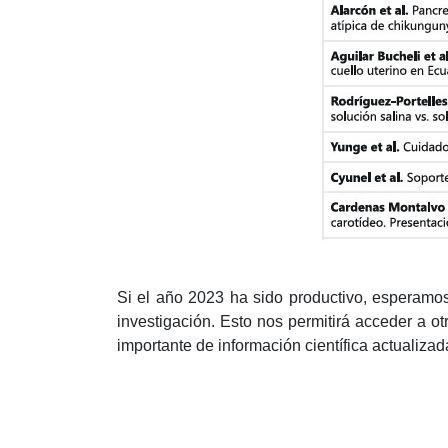
Si el año 2023 ha sido productivo, esperamos 
investigación. Esto nos permitirá acceder a o
importante de información científica actualizad