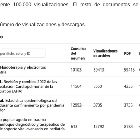
ente 100.000 visualizaciones. El resto de documentos se 
úmero de visualizaciones y descargas.