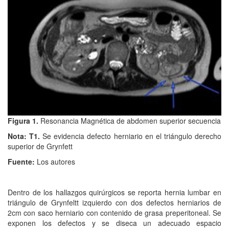
Figura 1.
Resonancia Magnética de abdomen superior secuencia
Nota: T1.
Se evidencia defecto herniario en el triángulo derecho
superior de Grynfett
Fuente:
Los autores
Dentro de los hallazgos quirúrgicos se reporta hernia lumbar en
triángulo de Grynfeltt izquierdo con dos defectos herniarios de
2cm con saco herniario con contenido de grasa preperitoneal. Se
exponen los defectos y se diseca un adecuado espacio