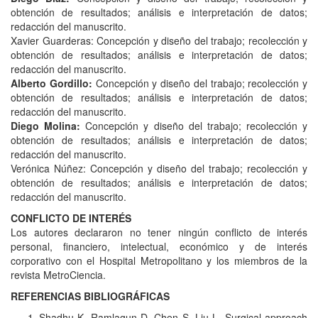
obtención de resultados; análisis e interpretación de datos;
redacción del manuscrito.
Xavier Guarderas: Concepción y diseño del trabajo; recolección y
obtención de resultados; análisis e interpretación de datos;
redacción del manuscrito.
Alberto Gordillo:
Concepción y diseño del trabajo; recolección y
obtención de resultados; análisis e interpretación de datos;
redacción del manuscrito.
Diego Molina:
Concepción y diseño del trabajo; recolección y
obtención de resultados; análisis e interpretación de datos;
redacción del manuscrito.
Verónica Núñez: Concepción y diseño del trabajo; recolección y
obtención de resultados; análisis e interpretación de datos;
redacción del manuscrito.
CONFLICTO DE INTERÉS
Los autores declararon no tener ningún conflicto de interés
personal, financiero, intelectual, económico y de interés
corporativo con el Hospital Metropolitano y los miembros de la
revista MetroCiencia.
REFERENCIAS BIBLIOGRÁFICAS
Shadhu K, Ramlagun D, Chen S, Liu L. Surgical approach