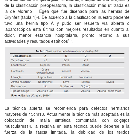
de la clasificación preoperatoria, la clasificación más utilizada es
la de Moreno – Egea que fue diseñada para las hernias de
Grynfelt (tabla 1)4. De acuerdo a la clasificación nuestro paciente
tuvo una hernia tipo A y pudo ser resuelta vía abierta o
laparoscópica esta última con mejores resultados en cuanto al
dolor, menor estancia hospitalaria, pronto retorno a sus
10
actividades y resultados estéticos
.
La técnica abierta se recomienda para defectos herniarios
mayores de 15cm13. Actualmente la técnica más aceptada es la
colocación de malla sintética combinada con colgajos
musculares14, la recidiva en esta técnica puede deberse a la
fuerza de la fascia limitada, la debilidad de los tejidos