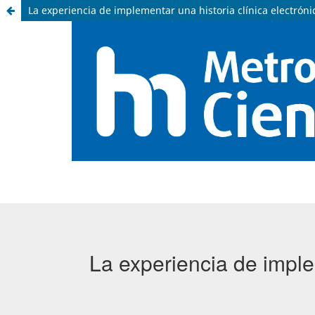
La experiencia de implementar una historia clínica electrón