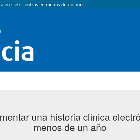
ica en siete centros en menos de un año