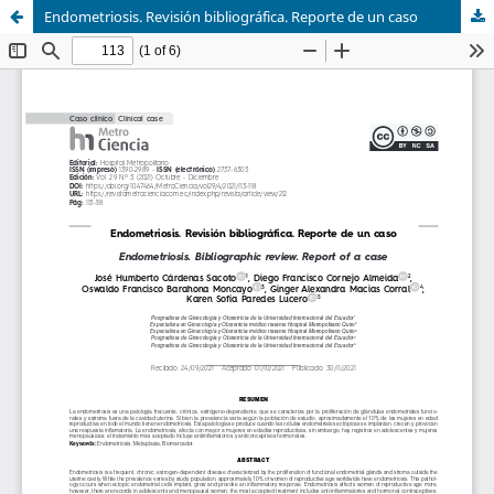
Endometriosis. Revisión bibliográfica. Reporte de un caso