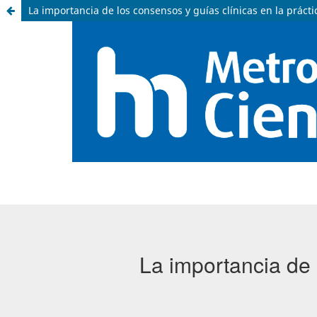
La importancia de los consensos y guías clínicas en la práct