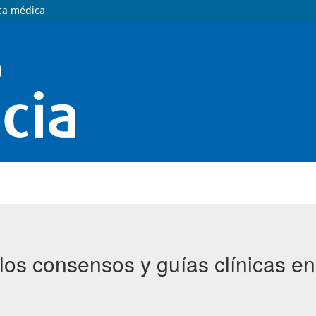
ica médica