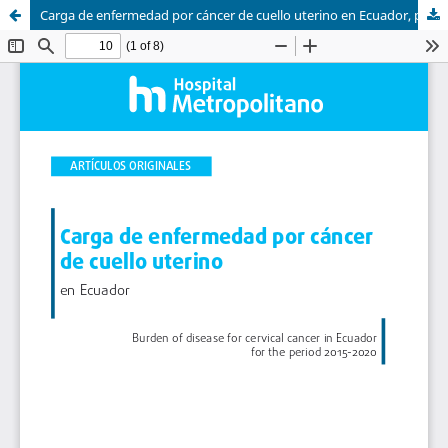
Carga de enfermedad por cáncer de cuello uterino en Ecuador, periodo 2015-2020