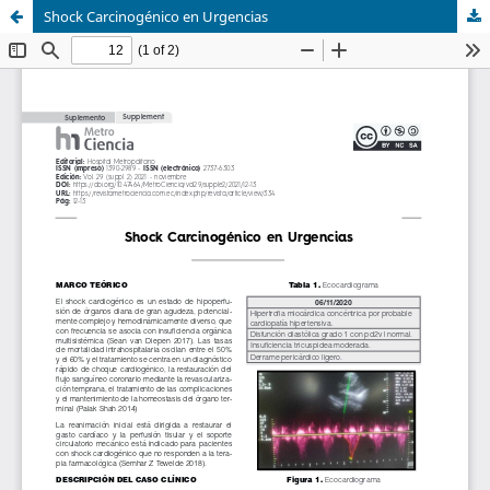
Shock Carcinogénico en Urgencias