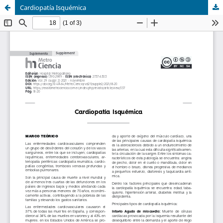
Cardiopatía Isquémica