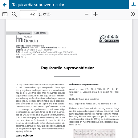
Taquicardia supraventricular