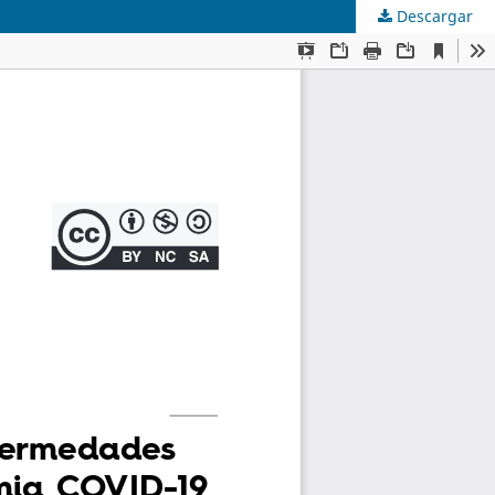
Descargar