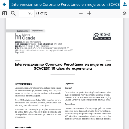
Intervencionismo Coronario Percutáneo en mujeres con SCACEST. 10 años de experiencia