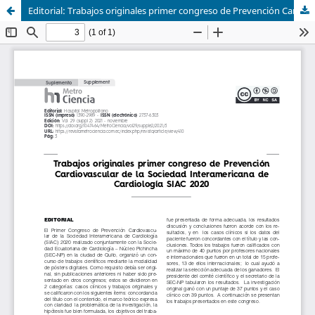
Editorial: Trabajos originales primer congreso de Prevención Cardiovascular de la Sociedad Interamericana de Cardiología SIAC 2020