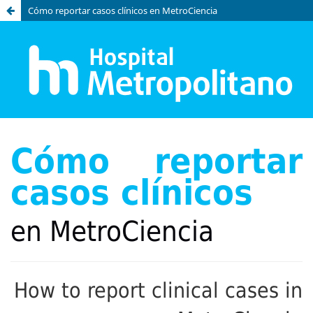
Cómo reportar casos clínicos en MetroCiencia