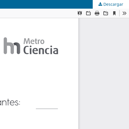
Descargar