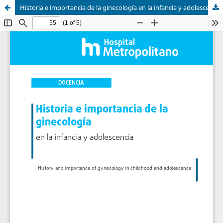
Historia e importancia de la ginecología en la infancia y adolescencia