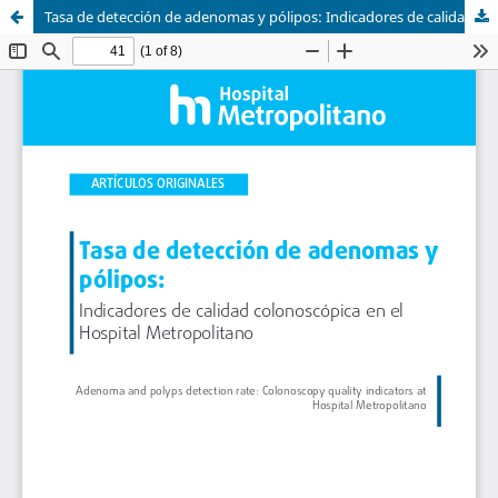
Tasa de detección de adenomas y pólipos: Indicadores de calidad colonoscópica en el Hospital Metropolitano