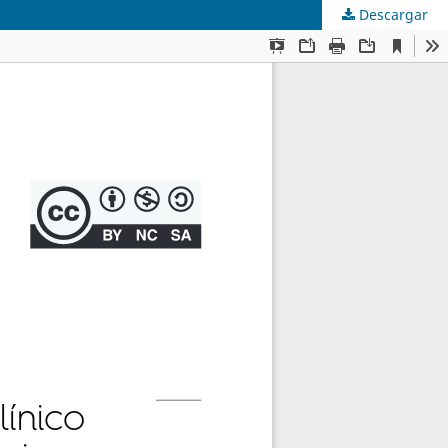
Descargar