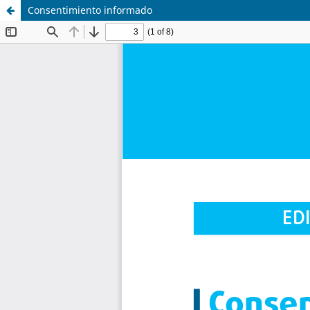
Consentimiento informado