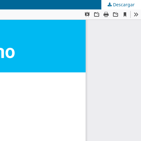
Descargar