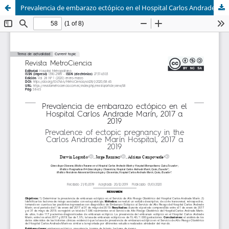
Prevalencia de embarazo ectópico en el Hospital Carlos Andrade Marín, 2017 a 2019