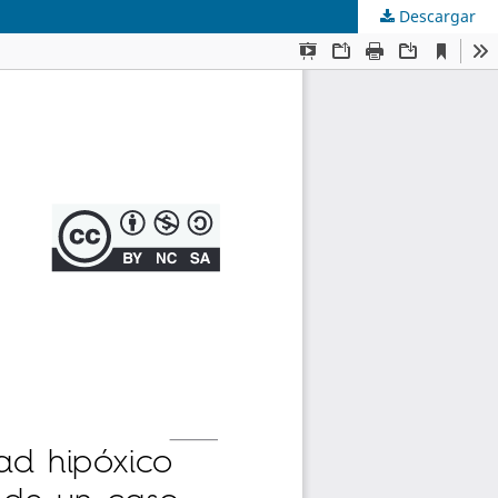
Descargar