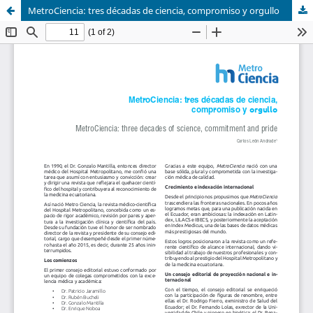
MetroCiencia: tres décadas de ciencia, compromiso y orgullo