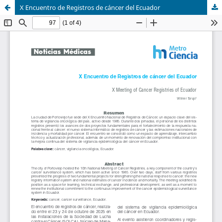
X Encuentro de Registros de cáncer del Ecuador