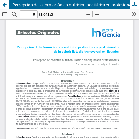
Percepción de la formación en nutrición pediátrica en profesionales de la salud: Estudio transversal en Ecuador