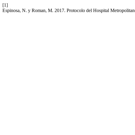
[1]
Espinosa, N. y Roman, M. 2017. Protocolo del Hospital Metropolitan