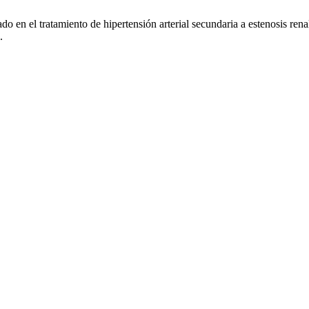
o en el tratamiento de hipertensión arterial secundaria a estenosis rena
.