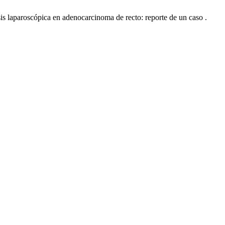
s laparoscópica en adenocarcinoma de recto: reporte de un caso .