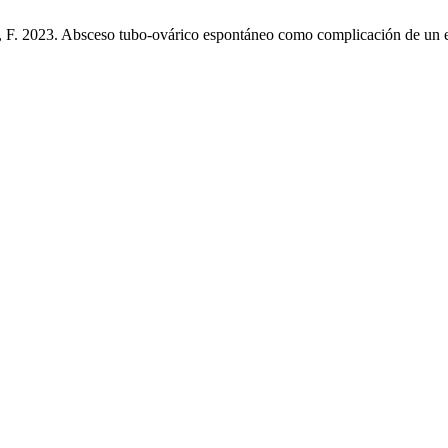
, F. 2023. Absceso tubo-ovárico espontáneo como complicación de un 