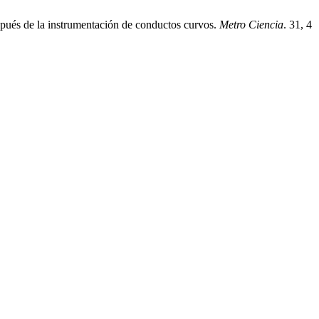
spués de la instrumentación de conductos curvos.
Metro Ciencia
. 31, 4