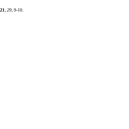
21
,
29
, 9-10.