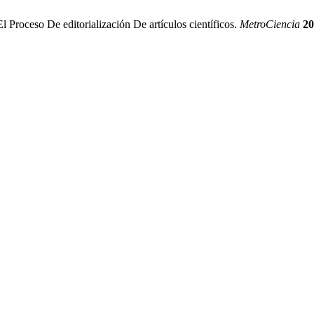
Proceso De editorialización De artículos científicos.
MetroCiencia
20