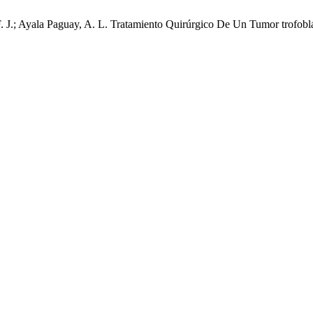
 J.; Ayala Paguay, A. L. Tratamiento Quirúrgico De Un Tumor trofobl