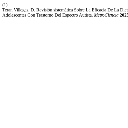
(1)
Teran Villegas, D. Revisión sistemática Sobre La Eficacia De La Di
Adolescentes Con Trastorno Del Espectro Autista.
MetroCiencia
202