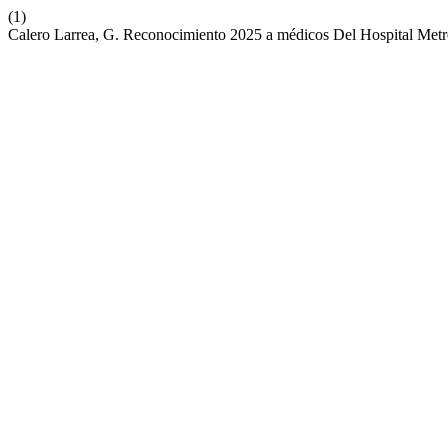
(1)
Calero Larrea, G. Reconocimiento 2025 a médicos Del Hospital Metr