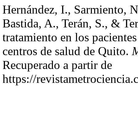
Hernández, I., Sarmiento, N.
Bastida, A., Terán, S., & Te
tratamiento en los pacientes
centros de salud de Quito.
M
Recuperado a partir de
https://revistametrociencia.