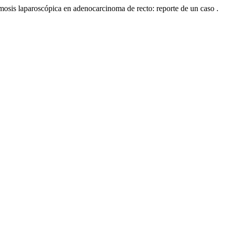
mosis laparoscópica en adenocarcinoma de recto: reporte de un caso .