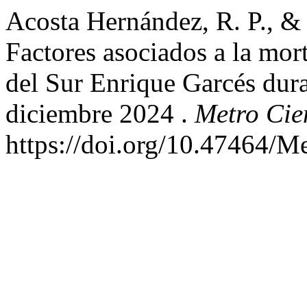
Acosta Hernández, R. P., & 
Factores asociados a la mort
del Sur Enrique Garcés dura
diciembre 2024 .
Metro Cie
https://doi.org/10.47464/M