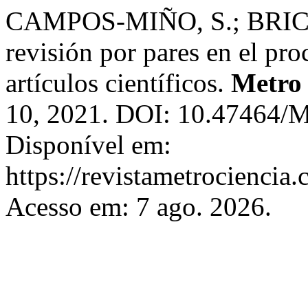
CAMPOS-MIÑO, S.; BRIC
revisión por pares en el pro
artículos científicos.
Metro 
10, 2021. DOI: 10.47464/M
Disponível em:
https://revistametrociencia.
Acesso em: 7 ago. 2026.