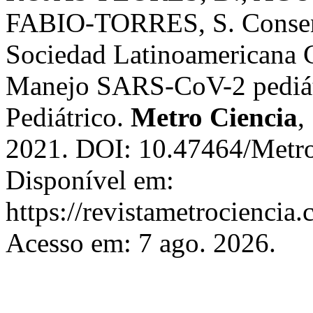
FABIO-TORRES, S. Consens
Sociedad Latinoamericana C
Manejo SARS-CoV-2 pediá
Pediátrico.
Metro Ciencia
,
2021. DOI: 10.47464/Metro
Disponível em:
https://revistametrociencia.
Acesso em: 7 ago. 2026.