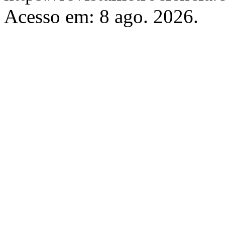
Acesso em: 8 ago. 2026.