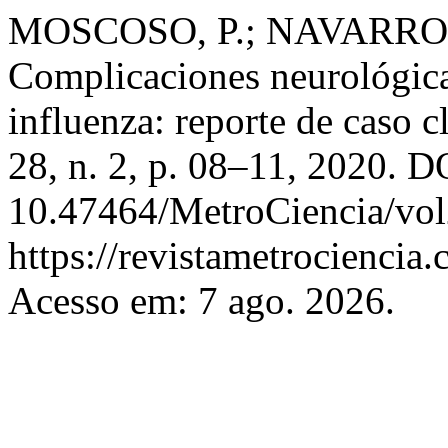
MOSCOSO, P.; NAVARRO,
Complicaciones neurológic
influenza: reporte de caso c
28, n. 2, p. 08–11, 2020. D
10.47464/MetroCiencia/vol
https://revistametrociencia.
Acesso em: 7 ago. 2026.