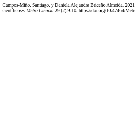
Campos-Miño, Santiago, y Daniela Alejandra Briceño Almeida. 2021. 
científicos».
Metro Ciencia
29 (2):9-10. https://doi.org/10.47464/Met