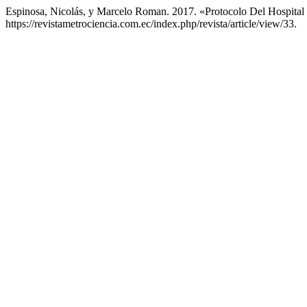
Espinosa, Nicolás, y Marcelo Roman. 2017. «Protocolo Del Hospital
https://revistametrociencia.com.ec/index.php/revista/article/view/33.