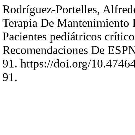
Rodríguez-Portelles, Alfre
Terapia De Mantenimiento 
Pacientes pediátricos crític
Recomendaciones De ESP
91. https://doi.org/10.474
91.