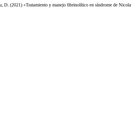
ru, D. (2021) «Tratamiento y manejo fibrinolítico en síndrome de Nicol