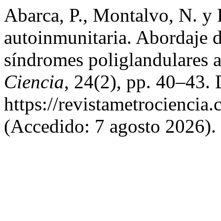
Abarca, P., Montalvo, N. y 
autoinmunitaria. Abordaje d
síndromes poliglandulares 
Ciencia
, 24(2), pp. 40–43. 
https://revistametrociencia.
(Accedido: 7 agosto 2026).