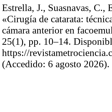
Estrella, J., Suasnavas, C., E
«Cirugía de catarata: técnic
cámara anterior en facoemu
25(1), pp. 10–14. Disponibl
https://revistametrociencia.
(Accedido: 6 agosto 2026).