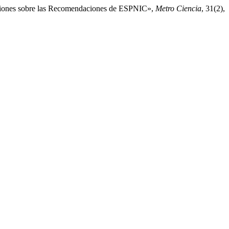
flexiones sobre las Recomendaciones de ESPNIC»,
Metro Ciencia
, 31(2),