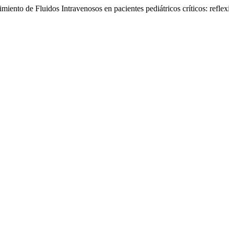
imiento de Fluidos Intravenosos en pacientes pediátricos críticos: re