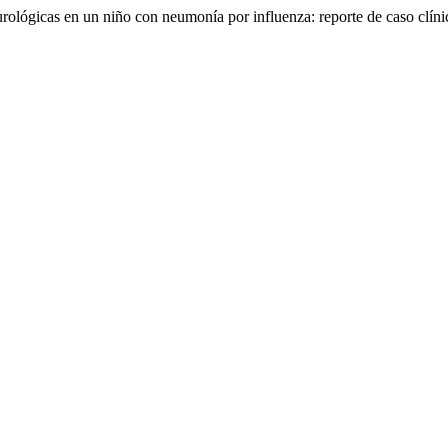
ológicas en un niño con neumonía por influenza: reporte de caso clín