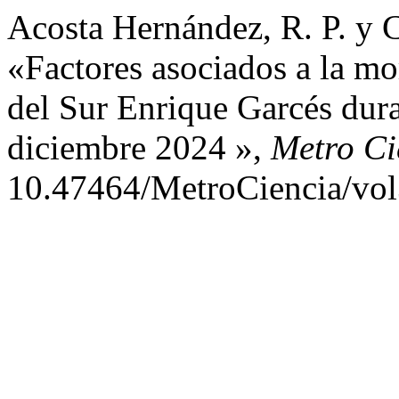
Acosta Hernández, R. P. y C
«Factores asociados a la mo
del Sur Enrique Garcés dura
diciembre 2024 »,
Metro Ci
10.47464/MetroCiencia/vol