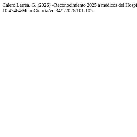
Calero Larrea, G. (2026) «Reconocimiento 2025 a médicos del Hospi
10.47464/MetroCiencia/vol34/1/2026/101-105.