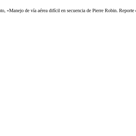
to, «Manejo de vía aérea difícil en secuencia de Pierre Robin. Reporte